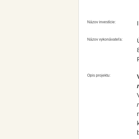
Názov investície:
Názov vykonávateľa:
Opis projektu: