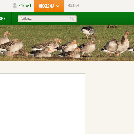
KONTAKT
ENGLISH
DPR